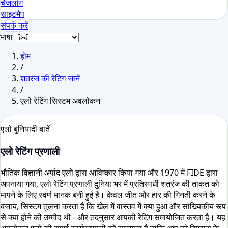
चैंजलॉग
साइटमैप
संपर्क करें
भाषा
होम
/
शतरंज की रेटिंग जानें
/
एलो रेटिंग सिस्टम अवलोकन
एलो बुनियादी बातें
एलो रेटिंग प्रणाली
भौतिक विज्ञानी अर्पाद एलो द्वारा आविष्कार किया गया और 1970 में FIDE द्वारा
अपनाया गया, एलो रेटिंग प्रणाली दुनिया भर में प्रतिस्पर्धी शतरंज की ताकत को
मापने के लिए स्वर्ण मानक बनी हुई है। केवल जीत और हार की गिनती करने के
बजाय, सिस्टम तुलना करता है कि खेल में वास्तव में क्या हुआ और सांख्यिकीय रूप
से क्या होने की उम्मीद थी - और तदनुसार आपकी रेटिंग समायोजित करता है। यह