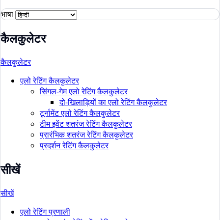
भाषा
कैलकुलेटर
कैलकुलेटर
एलो रेटिंग कैलकुलेटर
सिंगल-गेम एलो रेटिंग कैलकुलेटर
दो-खिलाड़ियों का एलो रेटिंग कैलकुलेटर
टूर्नामेंट एलो रेटिंग कैलकुलेटर
टीम इवेंट शतरंज रेटिंग कैलकुलेटर
प्रारंभिक शतरंज रेटिंग कैलकुलेटर
प्रदर्शन रेटिंग कैलकुलेटर
सीखें
सीखें
एलो रेटिंग प्रणाली