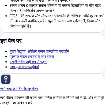
सिस्टम को पहले से ही उस परिणाम की उम्मीद थी।
अलग-अलग K-कारक समान परिणामों के कारण खिलाड़ियों के बीच बेहद
भिन्न रेटिंग परिवर्तन उत्पन्न करते हैं।
FIDE, US शतरंज और ऑनलाइन प्लेटफ़ॉर्म की रेटिंग की सीधे तुलना नहीं
की जा सकती क्योंकि प्रत्येक पूल में अलग-अलग प्रतिभागी, नियम और
अंशांकन होते हैं।
इस पेज पर
मुख्य सिद्धांत: अपेक्षित बनाम वास्तविक प्रदर्शन
प्रत्येक रेटिंग अपडेट के चार घटक
अपनी रेटिंग सही ढंग से पढ़ना
आम एलो ग़लतफ़हमियाँ
एलो शतरंज रेटिंग कैलकुलेटर
एलो रेटिंग परिवर्तन की गणना करें, गणित के पीछे के नियमों को सीखें, और सामग्री
लाइब्रेरी का अन्वेषण करें।