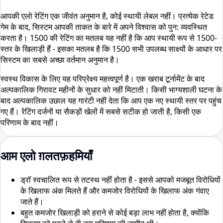
आपकी एलो रेटिंग एक जीवंत अनुमान है, कोई स्थायी लेबल नहीं। प्रत्येक रेटेड
गेम के बाद, सिस्टम आपकी ताकत के बारे में अपने विश्वास को पुन: व्यवस्थित
करता है। 1500 की रेटिंग का मतलब यह नहीं है कि आप स्थायी रूप से 1500-
स्तर के खिलाड़ी हैं - इसका मतलब है कि 1500 सभी उपलब्ध साक्ष्यों के आधार पर
सिस्टम का सबसे अच्छा वर्तमान अनुमान है।
स्वस्थ विकास के लिए यह परिप्रेक्ष्य महत्वपूर्ण है। एक खराब टूर्नामेंट के बाद
अल्पकालिक गिरावट महीनों के सुधार को नहीं मिटाती। किसी भाग्यशाली घटना के
बाद अल्पकालिक उछाल यह गारंटी नहीं देता कि आप एक नए स्थायी स्तर पर पहुंच
गए हैं। रेटिंग दर्जनों या सैकड़ों खेलों में सबसे सटीक हो जाती है, किसी एक
परिणाम के बाद नहीं।
आम एलो ग़लतफ़हमियाँ
ड्रॉ स्वचालित रूप से तटस्थ नहीं होता है - इससे आपको मजबूत विरोधियों
के खिलाफ अंक मिलते हैं और कमजोर विरोधियों के खिलाफ अंक गंवाए
जाते हैं।
बहुत कमजोर खिलाड़ी को हराने से कोई बड़ा लाभ नहीं होता है, क्योंकि