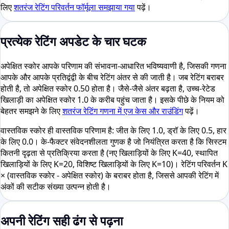
लिए
शतरंज रेटिंग परिवर्तन फॉर्मूला समझाया गया
पढ़ें।
प्रत्येक रेटिंग अपडेट के चार घटक
अपेक्षित स्कोर आपके परिणाम की संभावना-आधारित भविष्यवाणी है, जिसकी गणना
आपके और आपके प्रतिद्वंद्वी के बीच रेटिंग अंतर से की जाती है। जब रेटिंग बराबर
होती है, तो अपेक्षित स्कोर 0.50 होता है। जैसे-जैसे अंतर बढ़ता है, उच्च-रेटेड
खिलाड़ी का अपेक्षित स्कोर 1.0 के करीब पहुंच जाता है। इसके पीछे के नियम को
बेहतर समझने के लिए
शतरंज रेटिंग गणना में एज केस और राउंडिंग
पढ़ें।
वास्तविक स्कोर ही वास्तविक परिणाम है: जीत के लिए 1.0, ड्रॉ के लिए 0.5, हार
के लिए 0.0। के-फैक्टर संवेदनशीलता गुणक है जो नियंत्रित करता है कि सिस्टम
कितनी दृढ़ता से प्रतिक्रिया करता है (नए खिलाड़ियों के लिए K=40, स्थापित
खिलाड़ियों के लिए K=20, विशिष्ट खिलाड़ियों के लिए K=10)। रेटिंग परिवर्तन K
× (वास्तविक स्कोर - अपेक्षित स्कोर) के बराबर होता है, जिससे आपकी रेटिंग में
अंकों की सटीक संख्या उत्पन्न होती है।
अपनी रेटिंग सही ढंग से पढ़ना