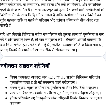
नियम प्रोफ़ाइल, या सत्यापन), क्या बदला और क्यों का विवरण, और प्रासंगिक
पृष्ठों के लिंक शामिल हैं। गणना आउटपुट को प्रभावित करने वाली प्रविष्टियों को
'ब्रेकिंग' टैग के साथ चिह्नित किया जाता है ताकि उपयोगकर्ता उन परिवर्तनों को
तुरंत पहचान सकें जो पहले के परिणाम और वर्तमान परिणाम के बीच अंतर बता
सकते हैं।
यदि आप पिछली विज़िट से सहेजे गए परिणाम की तुलना आज की पुनर्गणना से कर
रहे हैं और संख्याएँ भिन्न हैं, तो यहां से प्रारंभ करें। चेंजलॉग आपको बताएगा कि
क्या नियम प्रोफ़ाइल अपडेट की गई थी, राउंडिंग व्यवहार को ठीक किया गया था,
या नए किनारे के मामले को अलग तरीके से संभाला गया था।
नवीनतम अद्यतन श्रेणियाँ
नियम प्रोफ़ाइल अपडेट: जब FIDE या US शतरंज विनियमन परिवर्तन
प्रकाशित करते हैं तो नई संस्करण वाली प्रोफ़ाइल।
गणना सुधार: सूत्र कार्यान्वयन, पूर्णांकन या सीमा स्थितियों में सुधार।
सत्यापन विस्तार: स्वचालित परीक्षण सूट में नए संदर्भ परिदृश्य जोड़े गए।
फ़ीचर परिवर्धन: नए कैलकुलेटर मोड, सीएसवी निर्यात विकल्प, या तुलना
उपकरण।