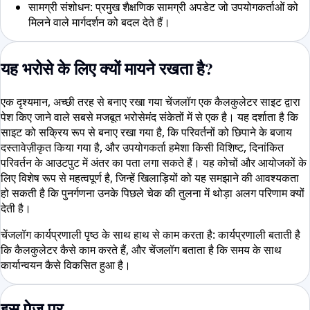
सामग्री संशोधन: प्रमुख शैक्षणिक सामग्री अपडेट जो उपयोगकर्ताओं को
मिलने वाले मार्गदर्शन को बदल देते हैं।
यह भरोसे के लिए क्यों मायने रखता है?
एक दृश्यमान, अच्छी तरह से बनाए रखा गया चेंजलॉग एक कैलकुलेटर साइट द्वारा
पेश किए जाने वाले सबसे मजबूत भरोसेमंद संकेतों में से एक है। यह दर्शाता है कि
साइट को सक्रिय रूप से बनाए रखा गया है, कि परिवर्तनों को छिपाने के बजाय
दस्तावेज़ीकृत किया गया है, और उपयोगकर्ता हमेशा किसी विशिष्ट, दिनांकित
परिवर्तन के आउटपुट में अंतर का पता लगा सकते हैं। यह कोचों और आयोजकों के
लिए विशेष रूप से महत्वपूर्ण है, जिन्हें खिलाड़ियों को यह समझाने की आवश्यकता
हो सकती है कि पुनर्गणना उनके पिछले चेक की तुलना में थोड़ा अलग परिणाम क्यों
देती है।
चेंजलॉग कार्यप्रणाली पृष्ठ के साथ हाथ से काम करता है: कार्यप्रणाली बताती है
कि कैलकुलेटर कैसे काम करते हैं, और चेंजलॉग बताता है कि समय के साथ
कार्यान्वयन कैसे विकसित हुआ है।
इस पेज पर