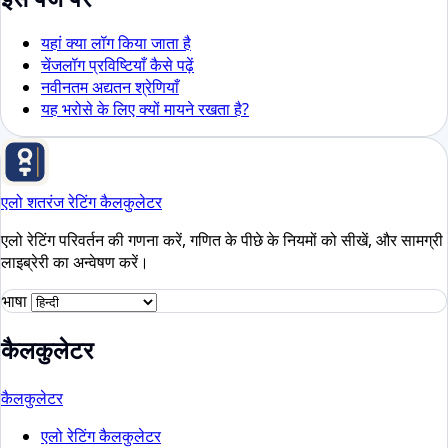
यहां क्या लॉग किया जाता है
चेंजलॉग प्रविष्टियाँ कैसे पढ़ें
नवीनतम अद्यतन श्रेणियाँ
यह भरोसे के लिए क्यों मायने रखता है?
एलो शतरंज रेटिंग कैलकुलेटर
एलो रेटिंग परिवर्तन की गणना करें, गणित के पीछे के नियमों को सीखें, और सामग्री
लाइब्रेरी का अन्वेषण करें।
भाषा
कैलकुलेटर
कैलकुलेटर
एलो रेटिंग कैलकुलेटर