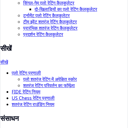
सिंगल-गेम एलो रेटिंग कैलकुलेटर
दो-खिलाड़ियों का एलो रेटिंग कैलकुलेटर
टूर्नामेंट एलो रेटिंग कैलकुलेटर
टीम इवेंट शतरंज रेटिंग कैलकुलेटर
प्रारंभिक शतरंज रेटिंग कैलकुलेटर
प्रदर्शन रेटिंग कैलकुलेटर
सीखें
सीखें
एलो रेटिंग प्रणाली
एलो शतरंज रेटिंग में अपेक्षित स्कोर
शतरंज रेटिंग परिवर्तन का फॉर्मूला
FIDE रेटिंग नियम
US Chess रेटिंग प्रणाली
शतरंज रेटिंग राउंडिंग नियम
संसाधन