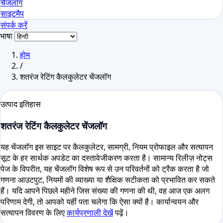
चैंजलॉग
साइटमैप
संपर्क करें
भाषा
होम
/
शतरंज रेटिंग कैलकुलेटर चेंजलॉग
उत्पाद इतिहास
शतरंज रेटिंग कैलकुलेटर चेंजलॉग
यह चेंजलॉग इस साइट पर कैलकुलेटर, सामग्री, नियम प्रोफाइल और सत्यापन
सूट के हर सार्थक अपडेट का दस्तावेजीकरण करता है। सामान्य रिलीज़ नोट्स
पेज के विपरीत, यह चेंजलॉग विशेष रूप से उन परिवर्तनों को ट्रैक करता है जो
गणना आउटपुट, नियमों की व्याख्या या शैक्षिक सटीकता को प्रभावित कर सकते
हैं। यदि आपने पिछले महीने जिस संख्या की गणना की थी, वह आज एक अलग
परिणाम देगी, तो आपको यहीं पता चलेगा कि ऐसा क्यों है। कार्यान्वयन और
सत्यापन विवरण के लिए
कार्यप्रणाली देखें
पढ़ें।