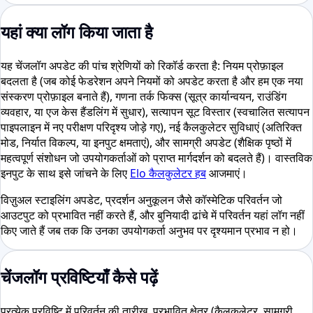
यहां क्या लॉग किया जाता है
यह चेंजलॉग अपडेट की पांच श्रेणियों को रिकॉर्ड करता है: नियम प्रोफ़ाइल
बदलता है (जब कोई फेडरेशन अपने नियमों को अपडेट करता है और हम एक नया
संस्करण प्रोफ़ाइल बनाते हैं), गणना तर्क फिक्स (सूत्र कार्यान्वयन, राउंडिंग
व्यवहार, या एज केस हैंडलिंग में सुधार), सत्यापन सूट विस्तार (स्वचालित सत्यापन
पाइपलाइन में नए परीक्षण परिदृश्य जोड़े गए), नई कैलकुलेटर सुविधाएं (अतिरिक्त
मोड, निर्यात विकल्प, या इनपुट क्षमताएं), और सामग्री अपडेट (शैक्षिक पृष्ठों में
महत्वपूर्ण संशोधन जो उपयोगकर्ताओं को प्राप्त मार्गदर्शन को बदलते हैं)। वास्तविक
इनपुट के साथ इसे जांचने के लिए
Elo कैलकुलेटर हब
आजमाएं।
विज़ुअल स्टाइलिंग अपडेट, प्रदर्शन अनुकूलन जैसे कॉस्मेटिक परिवर्तन जो
आउटपुट को प्रभावित नहीं करते हैं, और बुनियादी ढांचे में परिवर्तन यहां लॉग नहीं
किए जाते हैं जब तक कि उनका उपयोगकर्ता अनुभव पर दृश्यमान प्रभाव न हो।
चेंजलॉग प्रविष्टियाँ कैसे पढ़ें
प्रत्येक प्रविष्टि में परिवर्तन की तारीख, प्रभावित क्षेत्र (कैलकुलेटर, सामग्री,