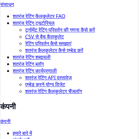
संसाधन
शतरंज रेटिंग कैलकुलेटर FAQ
शतरंज रेटिंग ट्यूटोरियल
टूर्नामेंट रेटिंग परिवर्तन की गणना कैसे करें
CSV से बैच कैलकुलेट
रेटिंग परिवर्तन कैसे समझाएं
शतरंज कैलकुलेटर कैसे एम्बेड करें
शतरंज रेटिंग शब्दावली
शतरंज रेटिंग ब्लॉग
शतरंज रेटिंग कार्यप्रणाली
शतरंज रेटिंग API दस्तावेज़
एम्बेड करने योग्य विजेट
शतरंज रेटिंग कैलकुलेटर चैंजलॉग
कंपनी
कंपनी
हमारे बारे में