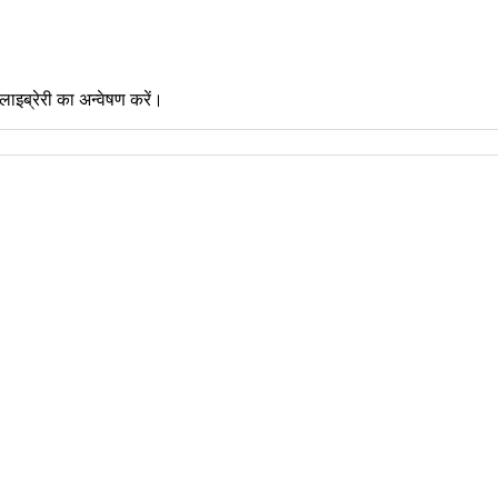
लाइब्रेरी का अन्वेषण करें।