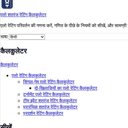
एलो शतरंज रेटिंग कैलकुलेटर
एलो रेटिंग परिवर्तन की गणना करें, गणित के पीछे के नियमों को सीखें, और सामग्री 
भाषा
कैलकुलेटर
कैलकुलेटर
एलो रेटिंग कैलकुलेटर
सिंगल-गेम एलो रेटिंग कैलकुलेटर
दो-खिलाड़ियों का एलो रेटिंग कैलकुलेटर
टूर्नामेंट एलो रेटिंग कैलकुलेटर
टीम इवेंट शतरंज रेटिंग कैलकुलेटर
प्रारंभिक शतरंज रेटिंग कैलकुलेटर
प्रदर्शन रेटिंग कैलकुलेटर
सीखें