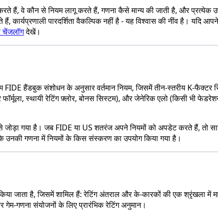
 हैं, वे कौन से नियम लागू करते हैं, गणना कैसे मान्य की जाती है, और प्रत्येक
हैं, कार्यप्रणाली पारदर्शिता वैकल्पिक नहीं है - यह विश्वास की नींव है। यदि आ
र चेंजलॉग
देखें।
DE हैंडबुक संशोधन के अनुसार वर्तमान नियम, जिसमें तीन-स्तरीय K-फैक्टर सि
ैक्टर फॉर्मूला, स्थायी रेटिंग फ़्लोर, बोनस सिस्टम), और जेनेरिक एलो (किसी भी फेड
ों से जोड़ा गया है। जब FIDE या US शतरंज अपने नियमों को अपडेट करते हैं, तो
कि उनकी गणना में नियमों के किस संस्करण का उपयोग किया गया है।
िरुद्ध किया जाता है, जिसमें शामिल हैं: रेटिंग अंतराल और के-कारकों की एक श्रृंख
र गेम-गणना संयोजनों के लिए प्रारंभिक रेटिंग अनुमान।