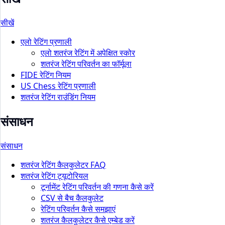
सीखें
एलो रेटिंग प्रणाली
एलो शतरंज रेटिंग में अपेक्षित स्कोर
शतरंज रेटिंग परिवर्तन का फॉर्मूला
FIDE रेटिंग नियम
US Chess रेटिंग प्रणाली
शतरंज रेटिंग राउंडिंग नियम
संसाधन
संसाधन
शतरंज रेटिंग कैलकुलेटर FAQ
शतरंज रेटिंग ट्यूटोरियल
टूर्नामेंट रेटिंग परिवर्तन की गणना कैसे करें
CSV से बैच कैलकुलेट
रेटिंग परिवर्तन कैसे समझाएं
शतरंज कैलकुलेटर कैसे एम्बेड करें