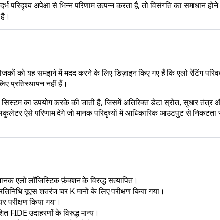
र्भ परिदृश्य अपेक्षा से भिन्न परिणाम उत्पन्न करता है, तो विसंगति का समाधान 
 है।
ोजकों को यह समझने में मदद करने के लिए डिज़ाइन किए गए हैं कि एलो रेटिंग परिव
िए प्रतिस्थापन नहीं हैं।
िस्टम का उपयोग करके की जाती है, जिसमें अतिरिक्त डेटा स्रोत, सुधार तंत्र औ
ैलकुलेटर ऐसे परिणाम देंगे जो मानक परिदृश्यों में आधिकारिक आउटपुट से निकटता स
िए मानक एलो लॉजिस्टिक फ़ंक्शन के विरुद्ध सत्यापित।
िनिधि यूएस शतरंज चर K मानों के लिए परीक्षण किया गया।
 पर परीक्षण किया गया।
शित FIDE उदाहरणों के विरुद्ध मान्य।