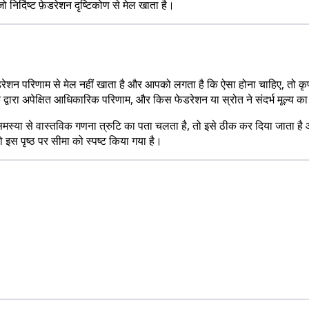
जो निर्दिष्ट फ़ेडरेशन दृष्टिकोण से मेल खाता है।
रिणाम से मेल नहीं खाता है और आपको लगता है कि ऐसा होना चाहिए, तो कृपया इसे
 द्वारा अपेक्षित आधिकारिक परिणाम, और किस फेडरेशन या स्रोत ने संदर्भ मूल्य क
समस्या से वास्तविक गणना त्रुटि का पता चलता है, तो इसे ठीक कर दिया जाता है 
इस पृष्ठ पर सीमा को स्पष्ट किया गया है।