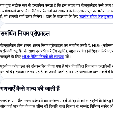
यह पृष्ठ सटीक रूप से दस्तावेज करता है कि इस साइट पर कैलकुलेटर कैसे काम करते
उपयोगकर्ता वास्तविक रेटिंग परिवर्तनों को समझने के लिए आउटपुट पर भरोसा करते 
हैं, तो आपको यहीं उत्तर मिलेगा। हाल के बदलावों के लिए
शतरंज रेटिंग कैलकुलेट
समर्थित नियम प्रोफ़ाइल
कैलकुलेटर तीन अलग-अलग नियम प्रोफाइल का समर्थन करते हैं: FIDE (नवीनतम FI
प्रतिद्वंद्वी स्मूथिंग के साथ प्रारंभिक रेटिंग पद्धति), यूएस शतरंज (वेरिएबल K-फ
समझने के लिए
FIDE रेटिंग नियमों की व्याख्या
पढ़ें।
प्रत्येक प्रोफ़ाइल को संस्करणित किया गया है और दिनांकित नियामक दस्तावेज़
बनाती है। इसका मतलब यह है कि उपयोगकर्ता हमेशा यह सत्यापित कर सकते हैं 
गणनाएँ कैसे मान्य की जाती हैं
प्रत्येक समर्थित गणना वर्कफ़्लो का परीक्षण संदर्भ परिदृश्यों की लाइब्रेरी के व
और फर्श और कैप के पास सीमा की स्थिति वाले किनारे के मामले; विभिन्न स्कोर औ