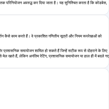
होने तक परिनियोजन अवरुद्ध कर दिया जाता है। यह सुनिश्चित करता है कि कोडबेस,
र्तन कैसे काम करते हैं। वे प्रकाशित गणितीय सूत्रों और नियम रूपरेखाओं को
र प्रशासनिक समायोजन शामिल हो सकते हैं जिन्हें सटीक रूप से दोहराने के लिए
े मेल खाते हैं, लेकिन अनंतिम रेटिंग, प्रशासनिक समायोजन या हाल ही में बदले गए