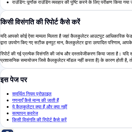
राउंडिंग: पूर्णांक राउंडिंग व्यवहार की पुष्टि करने के लिए परीक्षण किया गया 
किसी विसंगति की रिपोर्ट कैसे करें
यदि आपको कोई ऐसा मामला मिलता है जहां कैलकुलेटर आउटपुट आधिकारिक फेडरेशन प
द्वारा उपयोग किए गए सटीक इनपुट मान, कैलकुलेटर द्वारा उत्पादित परिणाम, आपके
रिपोर्ट की गई प्रत्येक विसंगति की जांच और दस्तावेजीकरण किया जाता है। यदि 
प्रशासनिक समायोजन जिसे कैलकुलेटर मॉडल नहीं करता है) के कारण होती है, तो 
इस पेज पर
समर्थित नियम प्रोफ़ाइल
गणनाएँ कैसे मान्य की जाती हैं
ये कैलकुलेटर क्या हैं और क्या नहीं
सत्यापन कवरेज
किसी विसंगति की रिपोर्ट कैसे करें