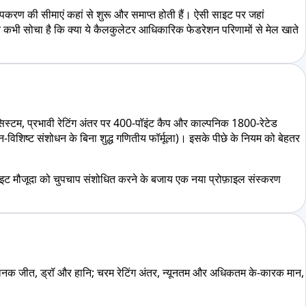
 उपकरण की सीमाएं कहां से शुरू और समाप्त होती हैं। ऐसी साइट पर जहां
पने कभी सोचा है कि क्या ये कैलकुलेटर आधिकारिक फेडरेशन परिणामों से मेल खाते
स्टम, प्रभावी रेटिंग अंतर पर 400-पॉइंट कैप और काल्पनिक 1800-रेटेड
रेशन-विशिष्ट संशोधन के बिना शुद्ध गणितीय फॉर्मूला)। इसके पीछे के नियम को बेहतर
 साइट मौजूदा को चुपचाप संशोधित करने के बजाय एक नया प्रोफ़ाइल संस्करण
ला में मानक जीत, ड्रॉ और हानि; चरम रेटिंग अंतर, न्यूनतम और अधिकतम के-कारक मान,