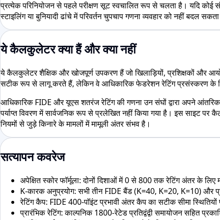
प्रत्येक परिनियोजन से पहले परीक्षण सूट स्वचालित रूप से चलता है। यदि कोई संद
स्टाइलिंग या बुनियादी ढांचे में परिवर्तन चुपचाप गणना व्यवहार को नहीं बदल सकता
ये कैलकुलेटर क्या हैं और क्या नहीं
ये कैलकुलेटर शैक्षिक और खोजपूर्ण उपकरण हैं जो खिलाड़ियों, प्रशिक्षकों और आय
सटीक रूप से लागू करते हैं, लेकिन वे आधिकारिक फेडरेशन रेटिंग प्रसंस्करण के ल
आधिकारिक FIDE और यूएस शतरंज रेटिंग की गणना उन संघों द्वारा अपने आंतरिक स
पर्याप्त विवरण में सार्वजनिक रूप से प्रलेखित नहीं किया गया है। इस साइट पर क
नियमों से जुड़े किनारे के मामलों में मामूली अंतर संभव है।
सत्यापन कवरेज
अपेक्षित स्कोर फॉर्मूला: दोनों दिशाओं में 0 से 800 तक रेटिंग अंतर के ल
K-कारक अनुप्रयोग: सभी तीन FIDE बैंड (K=40, K=20, K=10) और प्रत
रेटिंग कैप: FIDE 400-पॉइंट प्रभावी अंतर कैप का सटीक सीमा स्थितियों
प्रारंभिक रेटिंग: काल्पनिक 1800-रेटेड प्रतिद्वंद्वी समायोजन सहित प्रका