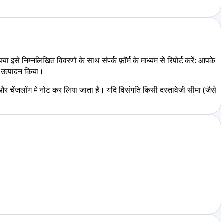
 निम्नलिखित विवरणों के साथ संपर्क फ़ॉर्म के माध्यम से रिपोर्ट करें: आपके
ा उत्पादन किया।
और चेंजलॉग में नोट कर लिया जाता है। यदि विसंगति किसी दस्तावेजी सीमा (जैसे